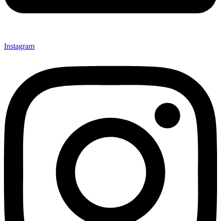
Instagram