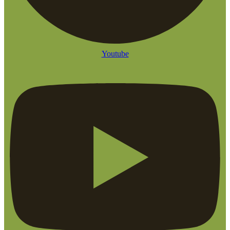
Youtube