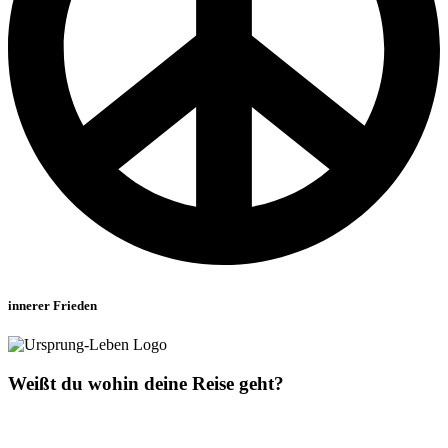
innerer Frieden
Weißt du wohin deine Reise geht?