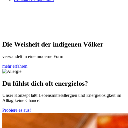
Die Weisheit der indigenen Völker
verwandelt in eine moderne Form
mehr erfahren
Du fühlst dich oft energielos?
Unser Konzept läßt Lebensmittelallergien und Energielosigkeit im
Alltag keine Chance!
Probiere es aus!