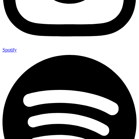
Spotify