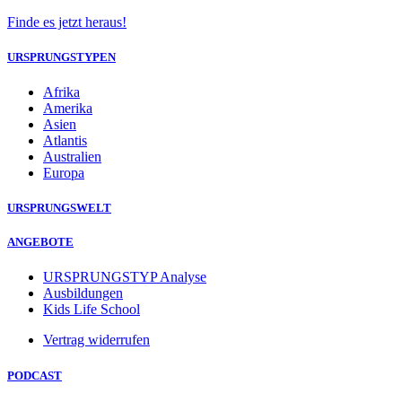
Finde es jetzt heraus!
URSPRUNGSTYPEN
Afrika
Amerika
Asien
Atlantis
Australien
Europa
URSPRUNGSWELT
ANGEBOTE
URSPRUNGSTYP Analyse
Ausbildungen
Kids Life School
Vertrag widerrufen
PODCAST