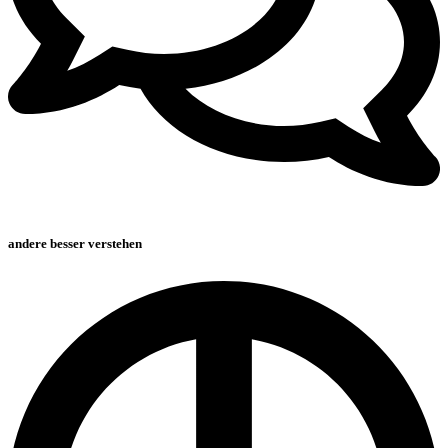
andere besser verstehen