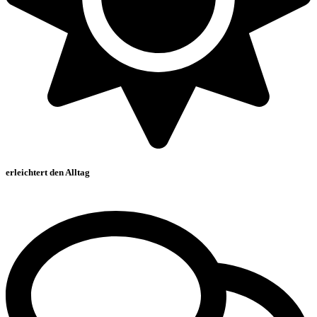
erleichtert den Alltag