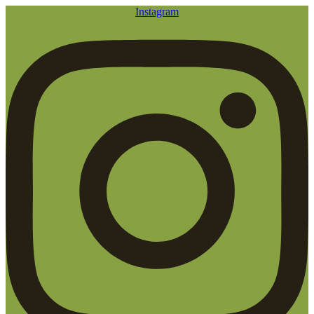
Instagram