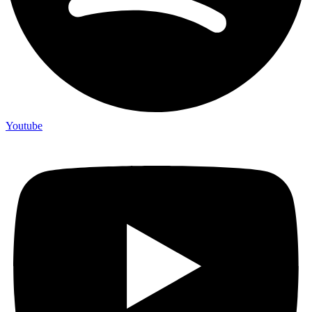
Youtube