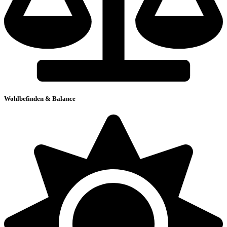
Wohlbefinden & Balance