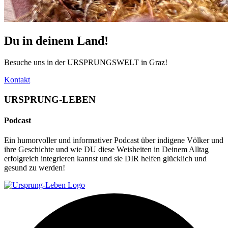
Du in deinem Land!
Besuche uns in der URSPRUNGSWELT in Graz!
Kontakt
URSPRUNG-LEBEN
Podcast
Ein humorvoller und informativer Podcast über indigene Völker und
ihre Geschichte und wie DU diese Weisheiten in Deinem Alltag
erfolgreich integrieren kannst und sie DIR helfen glücklich und
gesund zu werden!