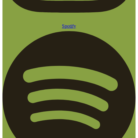
Spotify