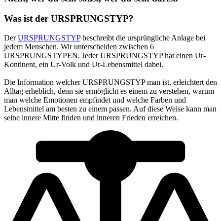
Was ist der URSPRUNGSTYP?
Der
URSPRUNGSTYP
beschreibt die ursprüngliche Anlage bei
jedem Menschen. Wir unterscheiden zwischen 6
URSPRUNGSTYPEN. Jeder URSPRUNGSTYP hat einen Ur-
Kontinent, ein Ur-Volk und Ur-Lebensmittel dabei.
Die Information welcher URSPRUNGSTYP man ist, erleichtert den
Alltag erheblich, denn sie ermöglicht es einem zu verstehen, warum
man welche Emotionen empfindet und welche Farben und
Lebensmittel am besten zu einem passen. Auf diese Weise kann man
seine innere Mitte finden und inneren Frieden erreichen.