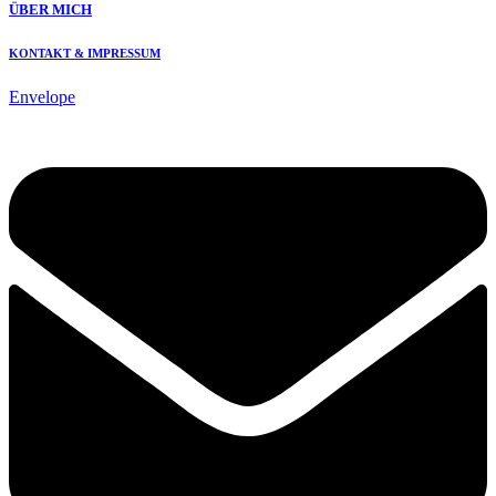
ÜBER MICH
KONTAKT & IMPRESSUM
Envelope