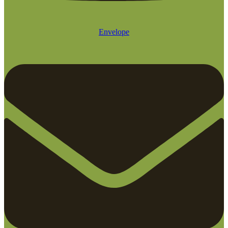
Envelope