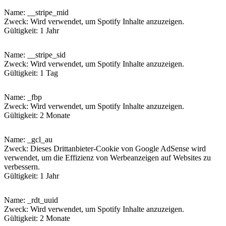
Name
: __stripe_mid
Zweck: Wird verwendet, um Spotify Inhalte anzuzeigen.
Gültigkeit: 1 Jahr
Name
: __stripe_sid
Zweck: Wird verwendet, um Spotify Inhalte anzuzeigen.
Gültigkeit: 1 Tag
Name
: _fbp
Zweck: Wird verwendet, um Spotify Inhalte anzuzeigen.
Gültigkeit: 2 Monate
Name
: _gcl_au
Zweck: Dieses Drittanbieter-Cookie von Google AdSense wird
verwendet, um die Effizienz von Werbeanzeigen auf Websites zu
verbessern.
Gültigkeit: 1 Jahr
Name
: _rdt_uuid
Zweck: Wird verwendet, um Spotify Inhalte anzuzeigen.
Gültigkeit: 2 Monate