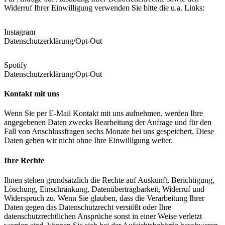
Widerruf Ihrer Einwilligung verwenden Sie bitte die u.a. Links:
Instagram
Datenschutzerklärung/Opt-Out
Spotify
Datenschutzerklärung/Opt-Out
Kontakt mit uns
Wenn Sie per E-Mail Kontakt mit uns aufnehmen, werden Ihre
angegebenen Daten zwecks Bearbeitung der Anfrage und für den
Fall von Anschlussfragen sechs Monate bei uns gespeichert. Diese
Daten geben wir nicht ohne Ihre Einwilligung weiter.
Ihre Rechte
Ihnen stehen grundsätzlich die Rechte auf Auskunft, Berichtigung,
Löschung, Einschränkung, Datenübertragbarkeit, Widerruf und
Widerspruch zu. Wenn Sie glauben, dass die Verarbeitung Ihrer
Daten gegen das Datenschutzrecht verstößt oder Ihre
datenschutzrechtlichen Ansprüche sonst in einer Weise verletzt