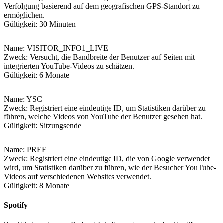
Verfolgung basierend auf dem geografischen GPS-Standort zu
ermöglichen.
Gültigkeit: 30 Minuten
Name
: VISITOR_INFO1_LIVE
Zweck: Versucht, die Bandbreite der Benutzer auf Seiten mit
integrierten YouTube-Videos zu schätzen.
Gültigkeit: 6 Monate
Name
: YSC
Zweck: Registriert eine eindeutige ID, um Statistiken darüber zu
führen, welche Videos von YouTube der Benutzer gesehen hat.
Gültigkeit: Sitzungsende
Name
: PREF
Zweck: Registriert eine eindeutige ID, die von Google verwendet
wird, um Statistiken darüber zu führen, wie der Besucher YouTube-
Videos auf verschiedenen Websites verwendet.
Gültigkeit: 8 Monate
Spotify