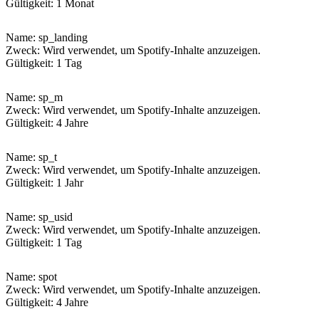
Gültigkeit: 1 Monat
Name
: sp_landing
Zweck: Wird verwendet, um Spotify-Inhalte anzuzeigen.
Gültigkeit: 1 Tag
Name
: sp_m
Zweck: Wird verwendet, um Spotify-Inhalte anzuzeigen.
Gültigkeit: 4 Jahre
Name
: sp_t
Zweck: Wird verwendet, um Spotify-Inhalte anzuzeigen.
Gültigkeit: 1 Jahr
Name
: sp_usid
Zweck: Wird verwendet, um Spotify-Inhalte anzuzeigen.
Gültigkeit: 1 Tag
Name
: spot
Zweck: Wird verwendet, um Spotify-Inhalte anzuzeigen.
Gültigkeit: 4 Jahre