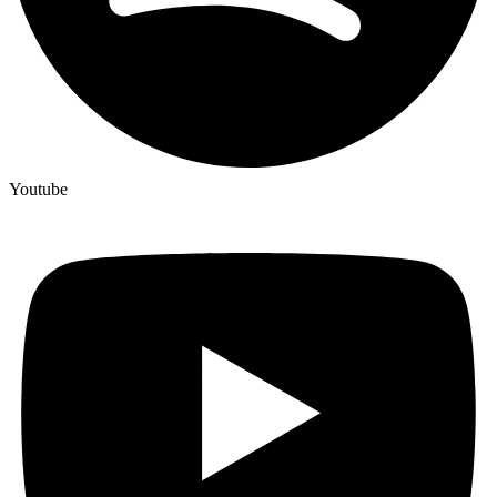
Youtube