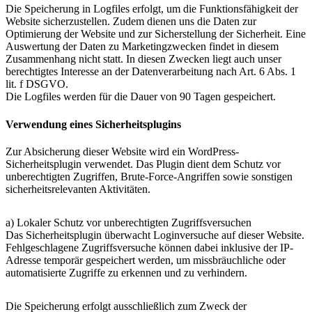
Die Speicherung in Logfiles erfolgt, um die Funktionsfähigkeit der
Website sicherzustellen. Zudem dienen uns die Daten zur
Optimierung der Website und zur Sicherstellung der Sicherheit. Eine
Auswertung der Daten zu Marketingzwecken findet in diesem
Zusammenhang nicht statt. In diesen Zwecken liegt auch unser
berechtigtes Interesse an der Datenverarbeitung nach Art. 6 Abs. 1
lit. f DSGVO.
Die Logfiles werden für die Dauer von 90 Tagen gespeichert.
Verwendung eines Sicherheitsplugins
Zur Absicherung dieser Website wird ein WordPress-
Sicherheitsplugin verwendet. Das Plugin dient dem Schutz vor
unberechtigten Zugriffen, Brute-Force-Angriffen sowie sonstigen
sicherheitsrelevanten Aktivitäten.
a) Lokaler Schutz vor unberechtigten Zugriffsversuchen
Das Sicherheitsplugin überwacht Loginversuche auf dieser Website.
Fehlgeschlagene Zugriffsversuche können dabei inklusive der IP-
Adresse temporär gespeichert werden, um missbräuchliche oder
automatisierte Zugriffe zu erkennen und zu verhindern.
Die Speicherung erfolgt ausschließlich zum Zweck der