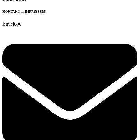
KONTAKT & IMPRESSUM
Envelope