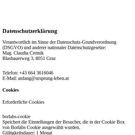
Datenschutzerklärung
Verantwortlich im Sinne der Datenschutz-Grundverordnung
(DSGVO) und anderer nationaler Datenschutzgesetze:
Mag. Claudia Cretnik
Blasbauerweg 3, 8051 Graz
Telefon:
+43 664 3616046
E-Mail:
anfang@ursprung-leben.at
Cookies
Erforderliche Cookies
borlabs-cookie
Speichert die Einstellungen der Besucher, die in der Cookie Box
von Borlabs Cookie ausgewählt wurden.
Gültigkeitsdauer: 1 Monat