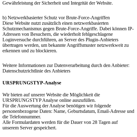
Gewährleistung der Sicherheit und Integrität der Website.
b) Netzwerkbasierter Schutz vor Brute-Force-Angriffen
Diese Website nutzt zusätzlich einen netzwerkbasierten
Schutzmechanismus gegen Brute-Force-Angriffe. Dabei können IP-
Adressen von Besuchern, die wiederholt fehlgeschlagene
Loginversuche durchführen, an Server des Plugin-Anbieters
übertragen werden, um bekannte Angriffsmuster netzwerkweit zu
erkennen und zu blockieren.
Weitere Informationen zur Datenverarbeitung durch den Anbieter:
Datenschutzrichtlinie des Anbieters
URSPRUNGSTYP-Analyse
Wir bieten auf unserer Website die Möglichkeit die
URSPRUNGSTYP Analyse online auszufüllen.
Für die Auswertung der Analyse benötigen wir folgende
personenbezogene Daten: Name, Geburtsdatum, Email-Adresse und
die Telefonnummer.
Alle Formulardaten werden für die Dauer von 28 Tagen auf
unserem Server gespeichert.