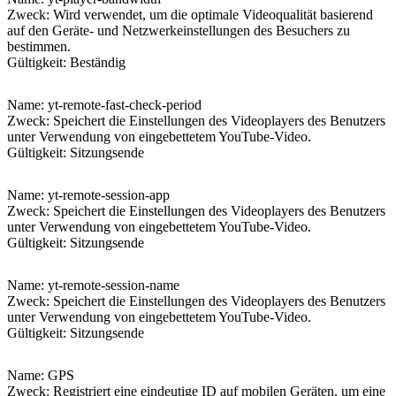
Zweck: Wird verwendet, um die optimale Videoqualität basierend
auf den Geräte- und Netzwerkeinstellungen des Besuchers zu
bestimmen.
Gültigkeit: Beständig
Name
: yt-remote-fast-check-period
Zweck: Speichert die Einstellungen des Videoplayers des Benutzers
unter Verwendung von eingebettetem YouTube-Video.
Gültigkeit: Sitzungsende
Name
: yt-remote-session-app
Zweck: Speichert die Einstellungen des Videoplayers des Benutzers
unter Verwendung von eingebettetem YouTube-Video.
Gültigkeit: Sitzungsende
Name
: yt-remote-session-name
Zweck: Speichert die Einstellungen des Videoplayers des Benutzers
unter Verwendung von eingebettetem YouTube-Video.
Gültigkeit: Sitzungsende
Name
: GPS
Zweck: Registriert eine eindeutige ID auf mobilen Geräten, um eine