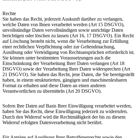
Rechte
Sie haben das Recht, jederzeit Auskunft darüber zu verlangen,
welche Daten von Ihnen verarbeitet werden (Art 15 DSGVO),
unvollständige Daten vervollständigen sowie unrichtige Daten
berichtigen oder löschen zu lassen (Art 16, 17 DSGVO). Ein Recht
auf Löschung besteht nicht, wenn die Verarbeitung zur Erfüllung
einer rechtlichen Verpflichtung oder zur Geltendmachung,
Ausübung oder Verteidigung von Rechtsansprüchen erforderlich ist.
Sie können unter bestimmten Voraussetzungen auch die
Einschränkung der Verarbeitung Ihrer Daten verlangen (Art 18
DSGVO) sowie der Verarbeitung Ihrer Daten widersprechen (Art
21 DSGVO). Sie haben das Recht, jene Daten, die Sie bereitgestellt
haben, in einem strukturierten, gängigen und maschinenlesbaren
Format zu erhalten und diese Daten an einen anderen
Verantwortlichen zu übermitteln (Art 20 DSGVO).
Sofern Ihre Daten auf Basis Ihrer Einwilligung verarbeitet werden,
haben Sie das Recht, diese Einwilligung jederzeit zu widerrufen.
Durch den Widerruf wird die Rechtmäßigkeit der bis zu diesem
Widerruf erfolgten Datenverarbeitung nicht berührt.
Für Anträge auf Ausübung Ihrer Betroffenenrechte sowie den