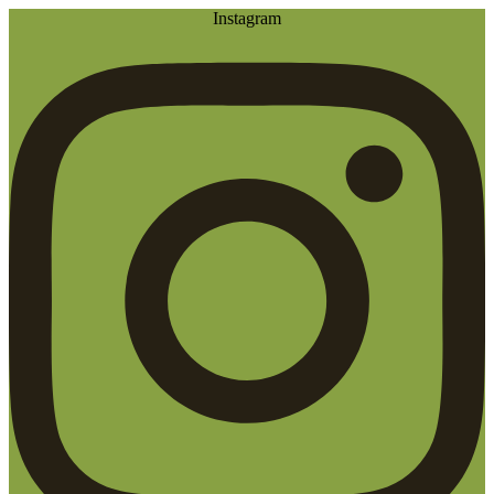
Instagram