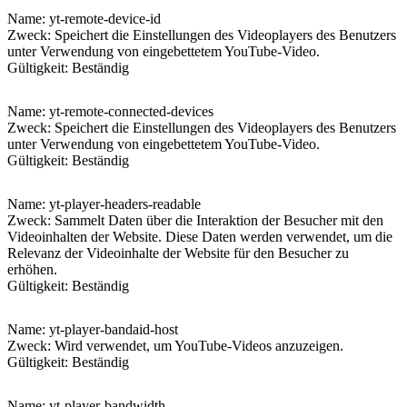
Name
: yt-remote-device-id
Zweck: Speichert die Einstellungen des Videoplayers des Benutzers
unter Verwendung von eingebettetem YouTube-Video.
Gültigkeit: Beständig
Name
: yt-remote-connected-devices
Zweck: Speichert die Einstellungen des Videoplayers des Benutzers
unter Verwendung von eingebettetem YouTube-Video.
Gültigkeit: Beständig
Name
: yt-player-headers-readable
Zweck: Sammelt Daten über die Interaktion der Besucher mit den
Videoinhalten der Website. Diese Daten werden verwendet, um die
Relevanz der Videoinhalte der Website für den Besucher zu
erhöhen.
Gültigkeit: Beständig
Name
: yt-player-bandaid-host
Zweck: Wird verwendet, um YouTube-Videos anzuzeigen.
Gültigkeit: Beständig
Name
: yt-player-bandwidth