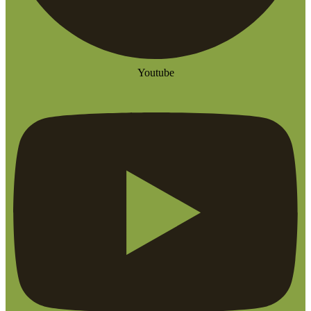
Youtube