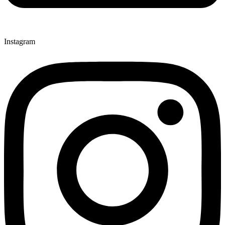
Instagram