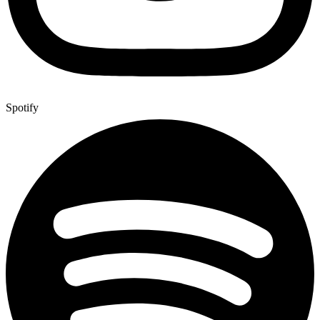
Spotify