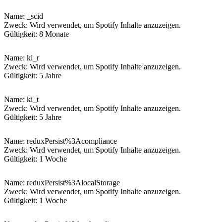
Name
: _scid
Zweck: Wird verwendet, um Spotify Inhalte anzuzeigen.
Gültigkeit: 8 Monate
Name
: ki_r
Zweck: Wird verwendet, um Spotify Inhalte anzuzeigen.
Gültigkeit: 5 Jahre
Name
: ki_t
Zweck: Wird verwendet, um Spotify Inhalte anzuzeigen.
Gültigkeit: 5 Jahre
Name
: reduxPersist%3Acompliance
Zweck: Wird verwendet, um Spotify Inhalte anzuzeigen.
Gültigkeit: 1 Woche
Name
: reduxPersist%3AlocalStorage
Zweck: Wird verwendet, um Spotify Inhalte anzuzeigen.
Gültigkeit: 1 Woche