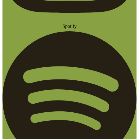
Spotify