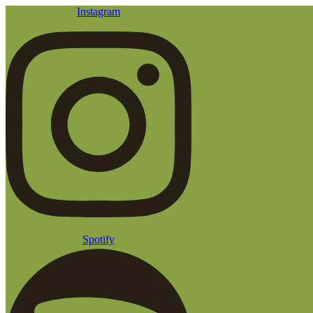
Instagram
Spotify