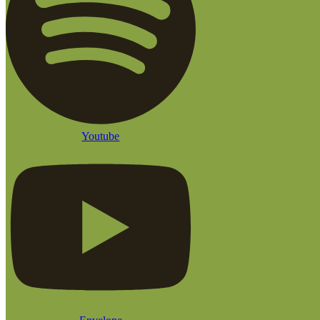
Youtube