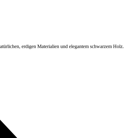
atürlichen, erdigen Materialien und elegantem schwarzem Holz.