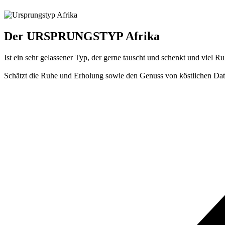
Der URSPRUNGSTYP Afrika
Ist ein sehr gelassener Typ, der gerne tauscht und schenkt und viel R
Schätzt die Ruhe und Erholung sowie den Genuss von köstlichen Datt