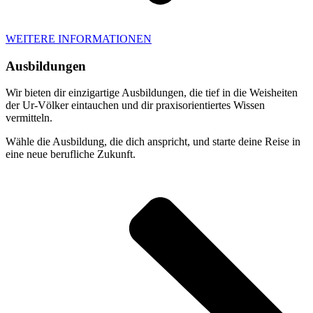
WEITERE INFORMATIONEN
Ausbildungen
Wir bieten dir einzigartige Ausbildungen, die tief in die Weisheiten
der Ur-Völker eintauchen und dir praxisorientiertes Wissen
vermitteln.
Wähle die Ausbildung, die dich anspricht, und starte deine Reise in
eine neue berufliche Zukunft.