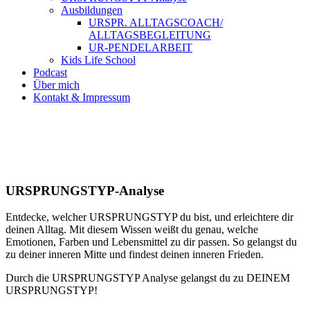
Ausbildungen
URSPR. ALLTAGSCOACH/
ALLTAGSBEGLEITUNG
UR-PENDELARBEIT
Kids Life School
Podcast
Über mich
Kontakt & Impressum
URSPRUNGSTYP-Analyse
Entdecke, welcher URSPRUNGSTYP du bist, und erleichtere dir
deinen Alltag. Mit diesem Wissen weißt du genau, welche
Emotionen, Farben und Lebensmittel zu dir passen. So gelangst du
zu deiner inneren Mitte und findest deinen inneren Frieden.
Durch die URSPRUNGSTYP Analyse gelangst du zu DEINEM
URSPRUNGSTYP!