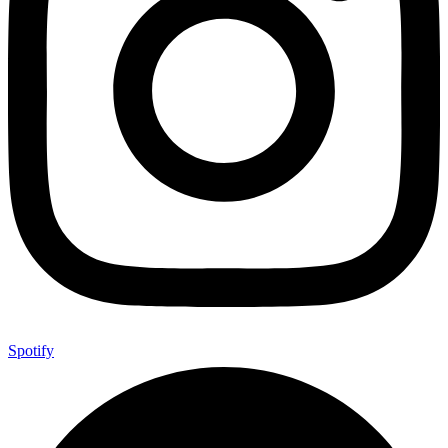
Spotify