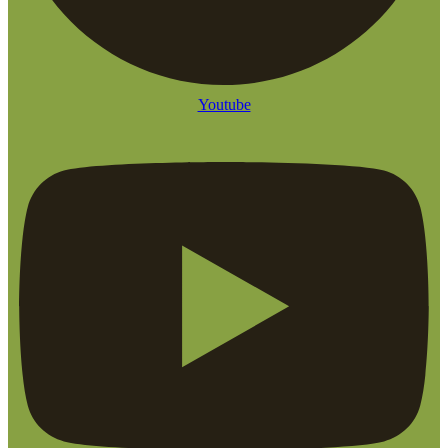
Youtube