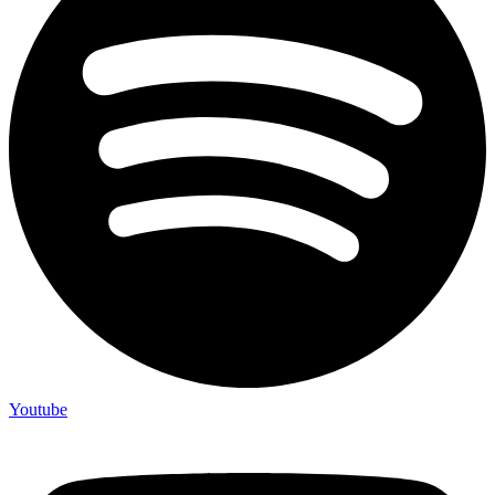
Youtube