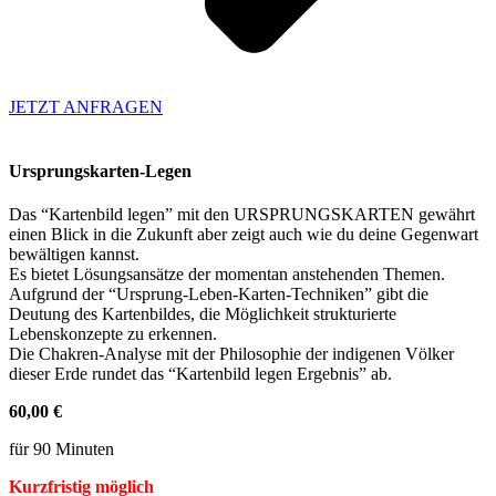
JETZT ANFRAGEN
Ursprungskarten-Legen
Das “Kartenbild legen” mit den URSPRUNGSKARTEN gewährt
einen Blick in die Zukunft aber zeigt auch wie du deine Gegenwart
bewältigen kannst.
Es bietet Lösungsansätze der momentan anstehenden Themen.
Aufgrund der “Ursprung-Leben-Karten-Techniken” gibt
die
Deutung des Kartenbildes,
die Möglichkeit strukturierte
Lebenskonzepte zu erkennen.
Die Chakren-Analyse mit der Philosophie der indigenen Völker
dieser Erde rundet das
“Kartenbild legen Ergebnis” ab.
60,00 €
für 90 Minuten
Kurzfristig möglich