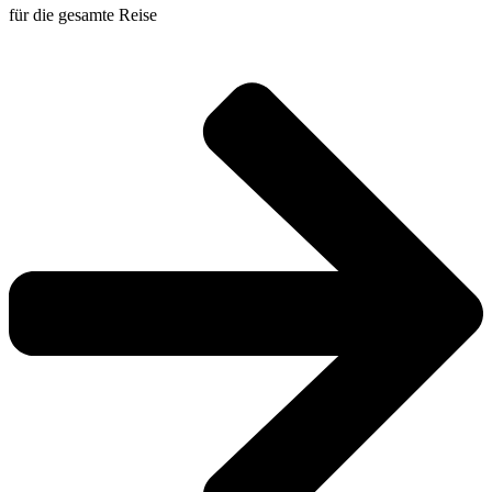
für die gesamte Reise