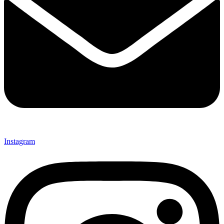
Instagram