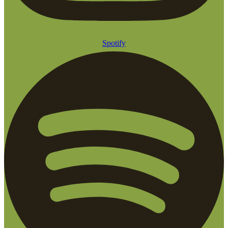
Spotify