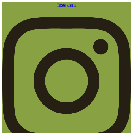
Instagram