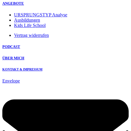
ANGEBOTE
URSPRUNGSTYP Analyse
Ausbildungen
Kids Life School
Vertrag widerrufen
PODCAST
ÜBER MICH
KONTAKT & IMPRESSUM
Envelope