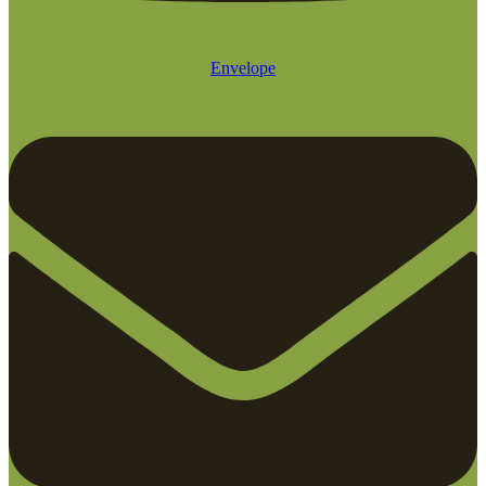
Envelope