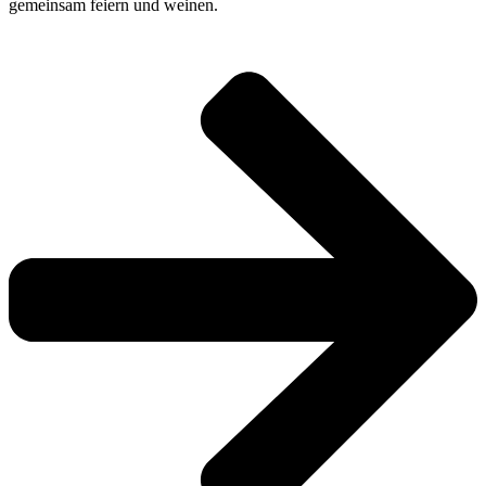
gemeinsam feiern und weinen.