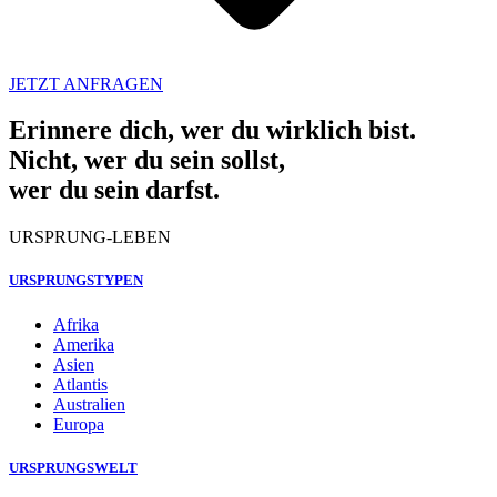
JETZT ANFRAGEN
Erinnere dich, wer du wirklich bist.
Nicht, wer du sein sollst,
wer du sein darfst.
URSPRUNG-LEBEN
URSPRUNGSTYPEN
Afrika
Amerika
Asien
Atlantis
Australien
Europa
URSPRUNGSWELT