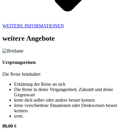
WEITERE INFORMATIONEN
weitere Angebote
Ursprungsreisen
Die Reise beinhaltet:
Erklärung der Reise an sich
Die Reise in deine Vergangenheit, Zukunft und deine
Gegenwart
lerne dich selber oder andere besser kennen
lerne verschiedene Situationen oder Denkweisen besser
kennen
uvm.
80,00 €