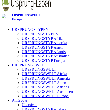
URSPRUNGSWELT
Europa
URSPRUNGSTYPEN
URSPRUNGSTYPEN
URSPRUNGSTYP Afrika
URSPRUNGSTYP Amerika
URSPRUNGSTYP Asien
URSPRUNGSTYP Atlantis
URSPRUNGSTYP Australien
URSPRUNGSTYP Europa
URSPRUNGSWELT
URSPRUNGSWELT
URSPRUNGSWELT Afrika
URSPRUNGSWELT Amerika
URSPRUNGSWELT Asien
URSPRUNGSWELT Atlantis
URSPRUNGSWELT Australien
URSPRUNGSWELT Europa
Angebote
Übersicht
URSPRUNGSTYP Analyse