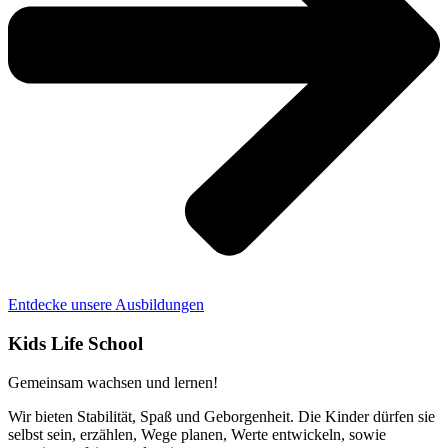
Entdecke unsere Ausbildungen
Kids Life School
Gemeinsam wachsen und lernen!
Wir bieten Stabilität, Spaß und Geborgenheit. Die Kinder dürfen sie
selbst sein, erzählen, Wege planen, Werte entwickeln, sowie